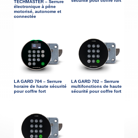
sécurité pour coffre fort
TECHMASTER – Serrure
électronique à pêne
motorisé, autonome et
connectée
LA GARD 704 – Serrure
LA GARD 702 – Serrure
horaire de haute sécurité
multifonctions de haute
pour coffre fort
sécurité pour coffre fort