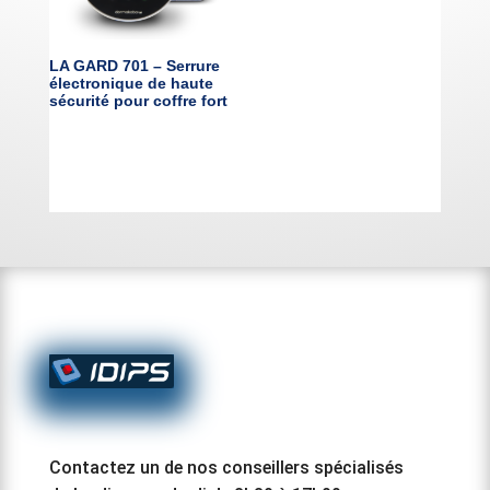
LA GARD 701 – Serrure
électronique de haute
sécurité pour coffre fort
Contactez un de nos conseillers spécialisés