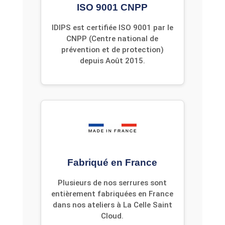
ISO 9001 CNPP
IDIPS est certifiée ISO 9001 par le
CNPP (Centre national de
prévention et de protection)
depuis Août 2015.
Fabriqué en France
Plusieurs de nos serrures sont
entièrement fabriquées en France
dans nos ateliers à La Celle Saint
Cloud.