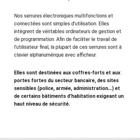
Nos serrures électroniques multifonctions et
connectées sont simples d’utilisation. Elles
intègrent de véritables ordinateurs de gestion et
de programmation.
Afin de faciliter le travail de
l’utilisateur final, la plupart de ces serrures sont à
clavier alphanumérique avec afficheur.
Elles sont destinées aux coffres-forts et aux
portes fortes du secteur bancaire, des sites
sensibles (police, armée, administration…) et
de certains bâtiments d’habitation exigeant un
haut niveau de sécurité.