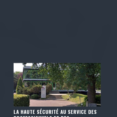
LA HAUTE SÉCURITÉ AU SERVICE DES