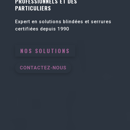
PROFESSIONNELS ET DES
PARTICULIERS
Expert en solutions blindées et serrures
certifiées depuis 1990
NOS SOLUTIONS
CONTACTEZ-NOUS