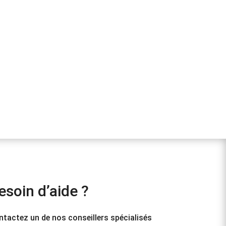
esoin d’aide ?
tactez un de nos conseillers spécialisés