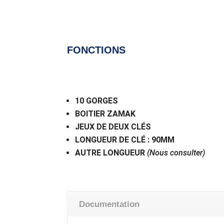
FONCTIONS
10 GORGES
BOITIER ZAMAK
JEUX DE DEUX CLÉS
LONGUEUR DE CLÉ : 90MM
AUTRE LONGUEUR
(Nous consulter)
Documentation