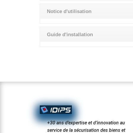
Notice d'utilisation
Guide d'installation
+30 ans d’expertise et d’innovation au
service de la sécurisation des biens et