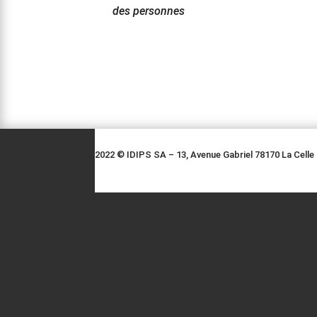
des personnes
2022 © IDIPS SA – 13, Avenue Gabriel 78170 La Celle 