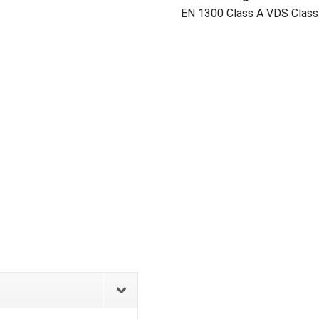
EN 1300 Class A VDS Class