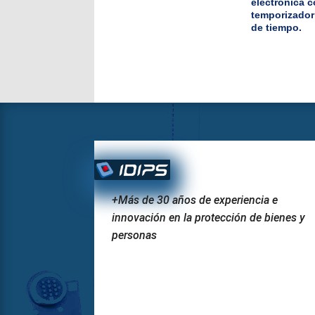
electrónica 
temporizador 
de tiempo.
+Más de 30 años de experiencia e
innovación en la protección de bienes y
personas