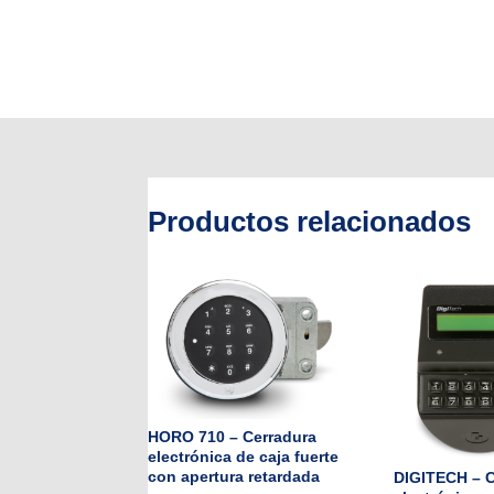
Productos relacionados
HORO 710 – Cerradura
electrónica de caja fuerte
con apertura retardada
DIGITECH – C