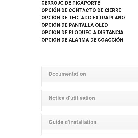
CERROJO DE PICAPORTE
OPCIÓN DE CONTACTO DE CIERRE
OPCIÓN DE TECLADO EXTRAPLANO
OPCIÓN DE PANTALLA OLED
OPCIÓN DE BLOQUEO A DISTANCIA
OPCIÓN DE ALARMA DE COACCIÓN
Documentation
Notice d'utilisation
Guide d'installation