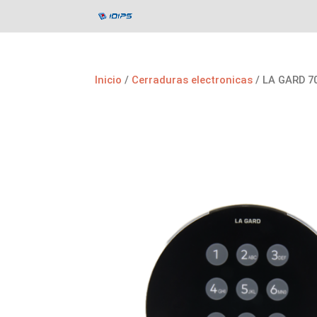
Inicio
/
Cerraduras electronicas
/ LA GARD 70