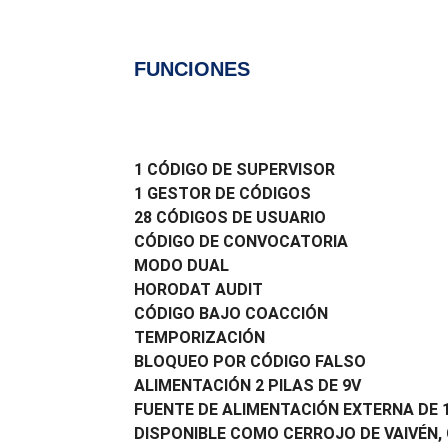
FUNCIONES
1 CÓDIGO DE SUPERVISOR
1 GESTOR DE CÓDIGOS
28 CÓDIGOS DE USUARIO
CÓDIGO DE CONVOCATORIA
MODO DUAL
HORODAT AUDIT
CÓDIGO BAJO COACCIÓN
TEMPORIZACIÓN
BLOQUEO POR CÓDIGO FALSO
ALIMENTACIÓN 2 PILAS DE 9V
FUENTE DE ALIMENTACIÓN EXTERNA DE 
DISPONIBLE COMO CERROJO DE VAIVÉN,