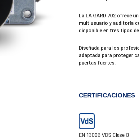
La LA GARD 702 ofrece un 
multiusuario y auditoría c
disponible en tres tipos d
Diseñada para los profesi
adaptada para proteger ca
puertas fuertes.
CERTIFICACIONES
EN 1300B VDS Clase B