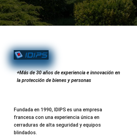
+Más de 30 años de experiencia e innovación en
la protección de bienes y personas
Fundada en 1990, IDIPS es una empresa
francesa con una experiencia única en
cerraduras de alta seguridad y equipos
blindados.