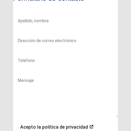
Acepto la política de privacidad