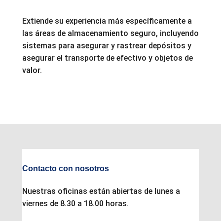
Extiende su experiencia más específicamente a
las áreas de almacenamiento seguro, incluyendo
sistemas para asegurar y rastrear depósitos y
asegurar el transporte de efectivo y objetos de
valor.
Contacto con nosotros
Nuestras oficinas están abiertas de lunes a
viernes de 8.30 a 18.00 horas.