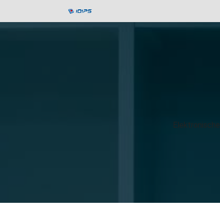
Elektronisch