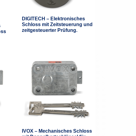
DIGITECH – Elektronisches
Schloss mit Zeitsteuerung und
s
zeitgesteuerter Prüfung.
oss
IVOX – Mechanisches Schloss