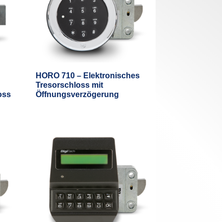
HORO 710 – Elektronisches
Tresorschloss mit
oss
Öffnungsverzögerung