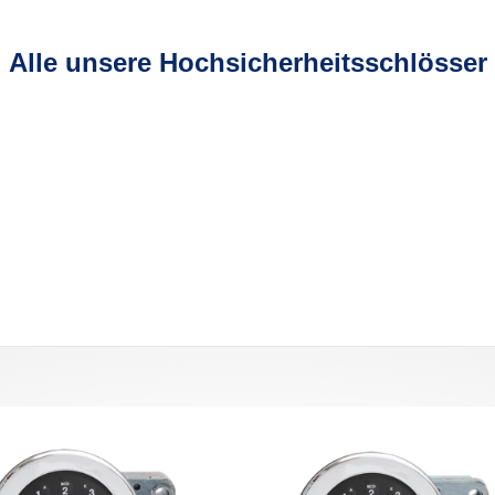
Alle unsere Hochsicherheitsschlösser