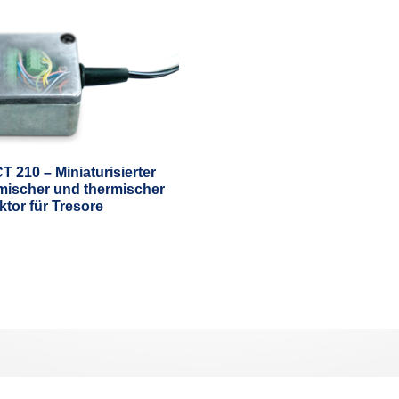
T 210 – Miniaturisierter
mischer und thermischer
ktor für Tresore